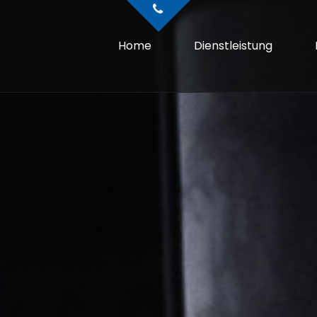
Home
Dienstleistung