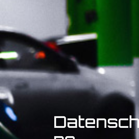
Datensch