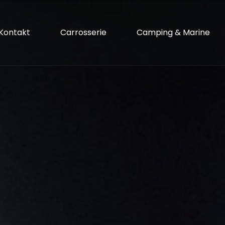
Kontakt
Carrosserie
Camping & Marine